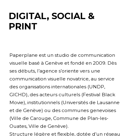
DIGITAL, SOCIAL &
PRINT
Paperplane est un studio de communication
visuelle basé à Genève et fondé en 2009. Dès
ses débuts, l’agence s’oriente vers une
communication visuelle novatrice, au service
des organisations internationales (UNDP,
GICHD), des acteurs culturels (Festival Black
Movie), institutionnels (Universités de Lausanne
et de Genève) ou des communes genevoises
(Ville de Carouge, Commune de Plan-les-
Ouates, Ville de Genève).
Structure légère et flexible, dotée d’un réseau