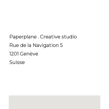
Paperplane . Creative studio
Rue de la Navigation 5
1201 Genève
Suisse